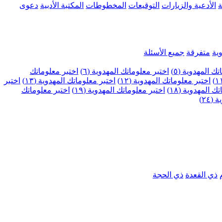
ة
الأدعية والزيارات
التوقيعات
المخطوطات
المكتبة الأدبية
دعوى
ية
متفرقة
جميع الأسئلة
ك المهدوية (٥)
اختبر معلوماتك المهدوية (٦)
اختبر معلوماتك
اختبر معلوماتك المهدوية (١٢)
اختبر معلوماتك المهدوية (١٣)
اختبر
 المهدوية (١٨)
اختبر معلوماتك المهدوية (١٩)
اختبر معلوماتك
٢٤)
ذي القعدة
ذي الحجة