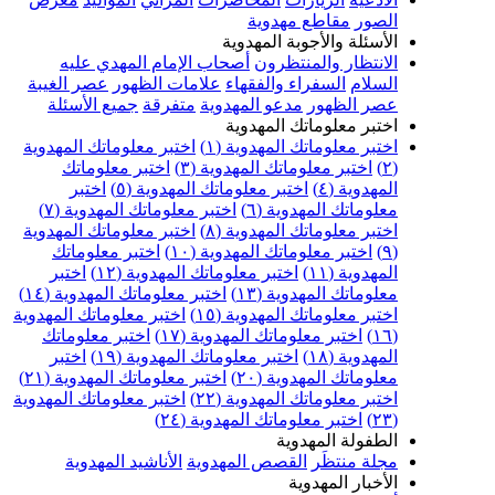
الصور
مقاطع مهدوية
الأسئلة والأجوبة المهدوية
الانتظار والمنتظرون
أصحاب الإمام المهدي عليه
السلام
السفراء والفقهاء
علامات الظهور
عصر الغيبة
عصر الظهور
مدعو المهدوية
متفرقة
جميع الأسئلة
اختبر معلوماتك المهدوية
اختبر معلوماتك المهدوية (١)
اختبر معلوماتك المهدوية
(٢)
اختبر معلوماتك المهدوية (٣)
اختبر معلوماتك
المهدوية (٤)
اختبر معلوماتك المهدوية (٥)
اختبر
معلوماتك المهدوية (٦)
اختبر معلوماتك المهدوية (٧)
اختبر معلوماتك المهدوية (٨)
اختبر معلوماتك المهدوية
(٩)
اختبر معلوماتك المهدوية (١٠)
اختبر معلوماتك
المهدوية (١١)
اختبر معلوماتك المهدوية (١٢)
اختبر
معلوماتك المهدوية (١٣)
اختبر معلوماتك المهدوية (١٤)
اختبر معلوماتك المهدوية (١٥)
اختبر معلوماتك المهدوية
(١٦)
اختبر معلوماتك المهدوية (١٧)
اختبر معلوماتك
المهدوية (١٨)
اختبر معلوماتك المهدوية (١٩)
اختبر
معلوماتك المهدوية (٢٠)
اختبر معلوماتك المهدوية (٢١)
اختبر معلوماتك المهدوية (٢٢)
اختبر معلوماتك المهدوية
(٢٣)
اختبر معلوماتك المهدوية (٢٤)
الطفولة المهدوية
مجلة منتظَر
القصص المهدوية
الأناشيد المهدوية
الأخبار المهدوية