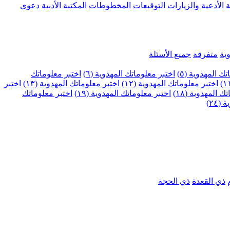
ة
الأدعية والزيارات
التوقيعات
المخطوطات
المكتبة الأدبية
دعوى
ية
متفرقة
جميع الأسئلة
ك المهدوية (٥)
اختبر معلوماتك المهدوية (٦)
اختبر معلوماتك
اختبر معلوماتك المهدوية (١٢)
اختبر معلوماتك المهدوية (١٣)
اختبر
 المهدوية (١٨)
اختبر معلوماتك المهدوية (١٩)
اختبر معلوماتك
٢٤)
ذي القعدة
ذي الحجة