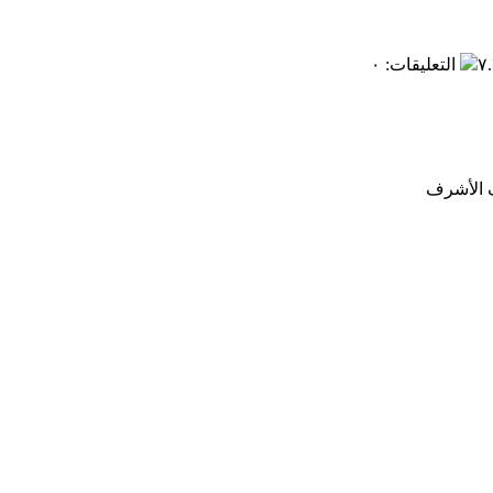
التعليقات
:
٠
ف الأشرف