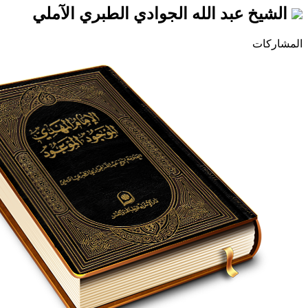
الشيخ عبد الله الجوادي الطبري الآملي
المشاركات