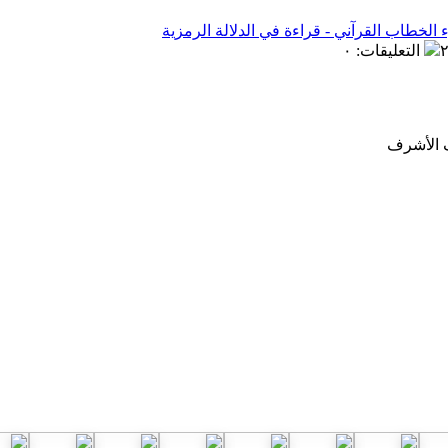
خطاب القرآني - قراءة في الدلالة الرمزية
التعليقات
:
٠
ف الأشرف