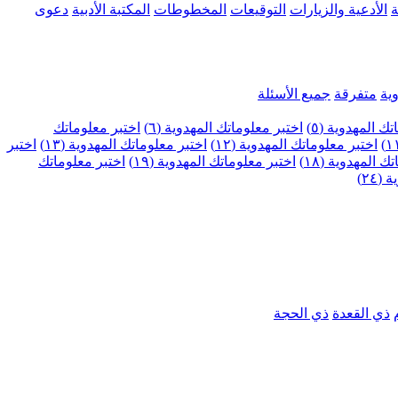
ة
الأدعية والزيارات
التوقيعات
المخطوطات
المكتبة الأدبية
دعوى
ية
متفرقة
جميع الأسئلة
ك المهدوية (٥)
اختبر معلوماتك المهدوية (٦)
اختبر معلوماتك
اختبر معلوماتك المهدوية (١٢)
اختبر معلوماتك المهدوية (١٣)
اختبر
 المهدوية (١٨)
اختبر معلوماتك المهدوية (١٩)
اختبر معلوماتك
٢٤)
ذي القعدة
ذي الحجة