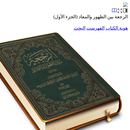
الرجعة بين الظهور والمعاد (الجزء الأول)
هوية الكتاب
الفهرست
البحث