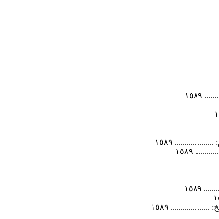
. ١٥٨٩
........... ١٥٨٩
.... ١٥٨٩
. ١٥٨٩
............ ١٥٨٩