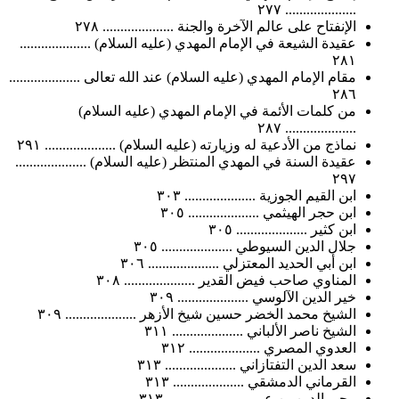
.................... ٢٧٧
الإنفتاح على عالم الآخرة والجنة .................... ٢٧٨
عقيدة الشيعة في الإمام المهدي (عليه السلام) ....................
٢٨١
مقام الإمام المهدي (عليه السلام) عند الله تعالى ....................
٢٨٦
من كلمات الأئمة في الإمام المهدي (عليه السلام)
.................... ٢٨٧
نماذج من الأدعية له وزيارته (عليه السلام) .................... ٢٩١
عقيدة السنة في المهدي المنتظر (عليه السلام) ....................
٢٩٧
ابن القيم الجوزية .................... ٣٠٣
ابن حجر الهيثمي .................... ٣٠٥
ابن كثير .................... ٣٠٥
جلال الدين السيوطي .................... ٣٠٥
ابن أبي الحديد المعتزلي .................... ٣٠٦
المناوي صاحب فيض القدير .................... ٣٠٨
خير الدين الآلوسي .................... ٣٠٩
الشيخ محمد الخضر حسين شيخ الأزهر .................... ٣٠٩
الشيخ ناصر الألباني .................... ٣١١
العدوي المصري .................... ٣١٢
سعد الدين التفتازاني .................... ٣١٣
القرماني الدمشقي .................... ٣١٣
محي الدين بن عربي .................... ٣١٣